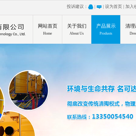
投诉建议：
|
|
设为首页
|
加入
网站首页
关于我们
产品展示
清理
Home
About Us
Produsts
Dre