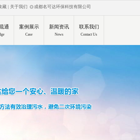
收藏
|
关于我们
成都名可达环保科技有限公司
疏通
案例展示
新闻资讯
联系我们
dge
Case
News
Contact Us