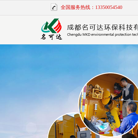
全国服务热线：13350054540