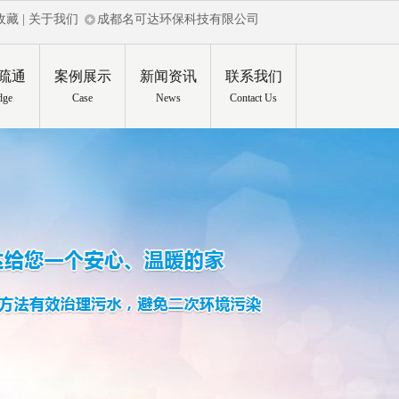
收藏
|
关于我们
成都名可达环保科技有限公司
疏通
案例展示
新闻资讯
联系我们
dge
Case
News
Contact Us