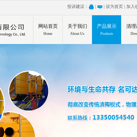
投诉建议：
|
|
设为首页
|
加入
网站首页
关于我们
产品展示
清理
Home
About Us
Produsts
Dre