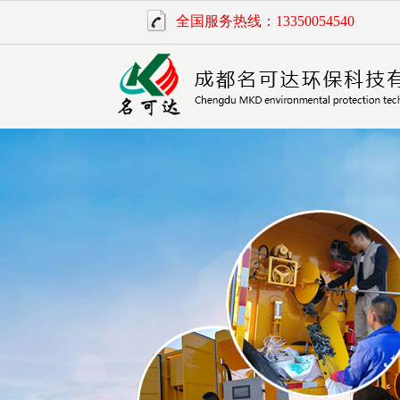
全国服务热线：13350054540